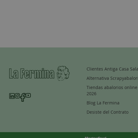
Clientes Antiga Casa Sal
Alternativa Scrapyabalor
Tiendas abalorios online
2026
Blog La Fermina
Desiste del Contrato