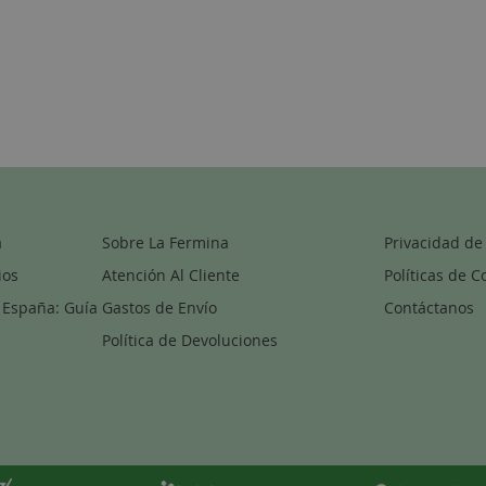
a
Sobre La Fermina
Privacidad de
ios
Atención Al Cliente
Políticas de C
 España: Guía
Gastos de Envío
Contáctanos
Política de Devoluciones