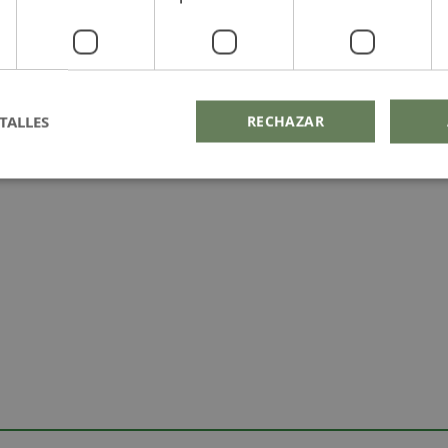
TALLES
RECHAZAR