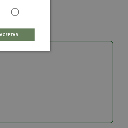
ACEPTAR