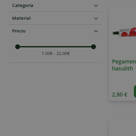
Categoría
Material
Precio
1.00€ - 22.00€
Pegamen
hasulith
2,80 €