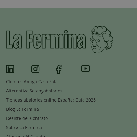
Clientes Antiga Casa Sala
Alternativa Scrapyabalorios
Tiendas abalorios online España: Guía 2026
Blog La Fermina
Desiste del Contrato
Sobre La Fermina
Atención Al Cliente