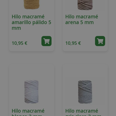
Hilo macramé
Hilo macramé
amarillo pálido 5
arena 5 mm
mm
10,95 €
10,95 €
Hilo macramé
Hilo macramé