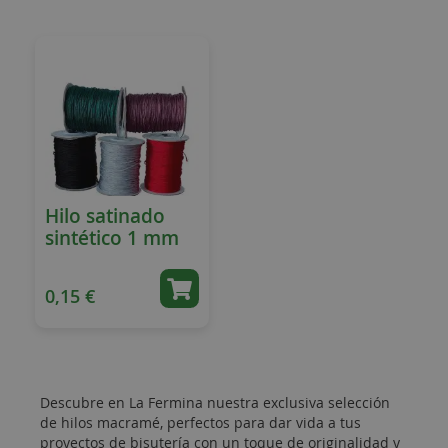
Hilo satinado
sintético 1 mm
0,15 €
Descubre en La Fermina nuestra exclusiva selección
de hilos macramé, perfectos para dar vida a tus
proyectos de bisutería con un toque de originalidad y