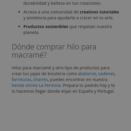
durabilidad y belleza en tus creaciones.
Acceso a una comunidad de
creativos tutoriales
y asistencia para ayudarte a crecer en tu arte.
Productos sostenibles
que respetan nuestro
planeta.
Dónde comprar hilo para
macramé?
Hilos para macramé y otro tipo de productos para
crear tus joyas de bisuteria como
abalorios
,
cadenas
,
fornituras
,
charms
, puedes encontrar en nuestra
tienda online La Fermina
. Prepara tu pedido hoy y te
lo hacemos llegar donde elijas en España y Portugal.