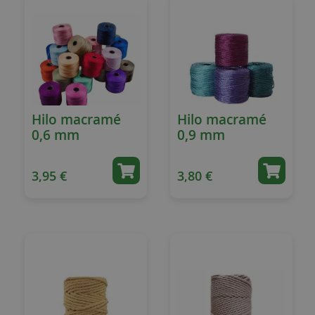
Hilo macramé
Hilo macramé
0,6 mm
0,9 mm
3,95 €
3,80 €