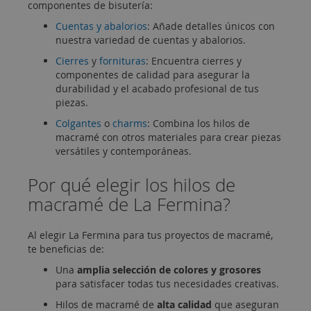
componentes de bisutería:
Cuentas y abalorios
: Añade detalles únicos con
nuestra variedad de cuentas y abalorios.
Cierres
y
fornituras
: Encuentra cierres y
componentes de calidad para asegurar la
durabilidad y el acabado profesional de tus
piezas.
Colgantes
o
charms
: Combina los hilos de
macramé con otros materiales para crear piezas
versátiles y contemporáneas.
Por qué elegir los hilos de
macramé de La Fermina?
Al elegir La Fermina para tus proyectos de macramé,
te beneficias de:
Una
amplia selección de colores y grosores
para satisfacer todas tus necesidades creativas.
Hilos de macramé de
alta calidad
que aseguran