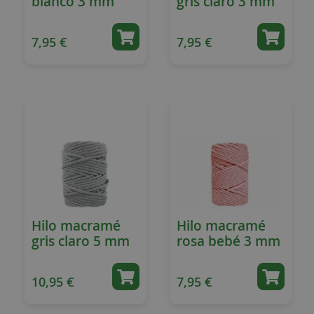
blanco 3 mm
gris claro 3 mm
7,95 €
7,95 €
Hilo macramé
Hilo macramé
gris claro 5 mm
rosa bebé 3 mm
10,95 €
7,95 €