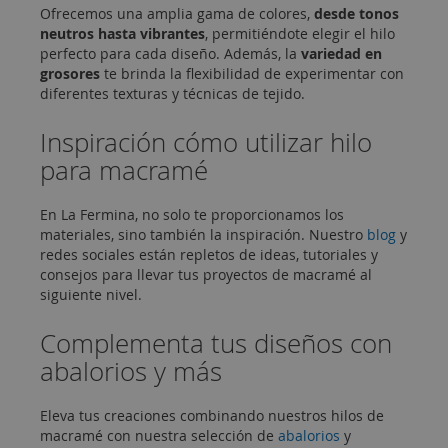
Ofrecemos una amplia gama de colores,
desde tonos
neutros hasta vibrantes
, permitiéndote elegir el hilo
perfecto para cada diseño. Además, la
variedad en
grosores
te brinda la flexibilidad de experimentar con
diferentes texturas y técnicas de tejido.
Inspiración cómo utilizar hilo
para macramé
En La Fermina, no solo te proporcionamos los
materiales, sino también la inspiración. Nuestro
blog
y
redes sociales están repletos de ideas, tutoriales y
consejos para llevar tus proyectos de macramé al
siguiente nivel.
Complementa tus diseños con
abalorios y más
Eleva tus creaciones combinando nuestros hilos de
macramé con nuestra selección de
abalorios
y