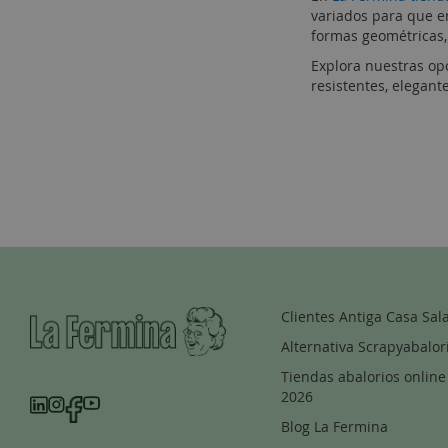
variados para que en
formas geométricas, 
Explora nuestras op
resistentes, elegant
Clientes Antiga Casa Sal
Alternativa Scrapyabalor
Tiendas abalorios online
2026
Blog La Fermina