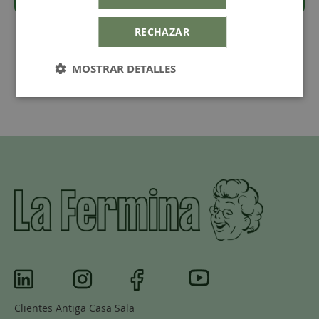
RECHAZAR
MOSTRAR DETALLES
Clientes Antiga Casa Sala