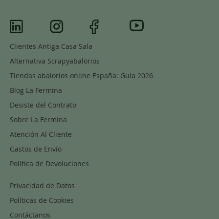
Clientes Antiga Casa Sala
Alternativa Scrapyabalorios
Tiendas abalorios online España: Guía 2026
Blog La Fermina
Desiste del Contrato
Sobre La Fermina
Atención Al Cliente
Gastos de Envío
Política de Devoluciones
Privacidad de Datos
Políticas de Cookies
Contáctanos