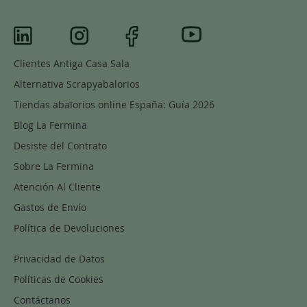
Clientes Antiga Casa Sala
Alternativa Scrapyabalorios
Tiendas abalorios online España: Guía 2026
Blog La Fermina
Desiste del Contrato
Sobre La Fermina
Atención Al Cliente
Gastos de Envío
Política de Devoluciones
Privacidad de Datos
Políticas de Cookies
Contáctanos