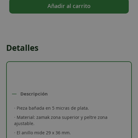
Añadir al carrito
Detalles
Descripción
· Pieza bañada en 5 micras de plata.
· Material: zamak zona superior y peltre zona
ajustable.
· El anillo mide 29 x 36 mm.