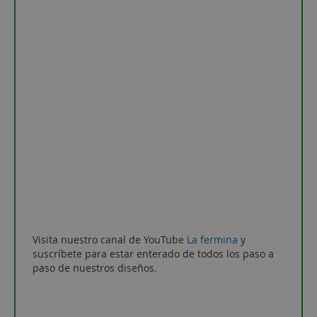
Visita nuestro canal de YouTube
La fermina
y
suscríbete para estar enterado de todos los paso a
paso de nuestros diseños.