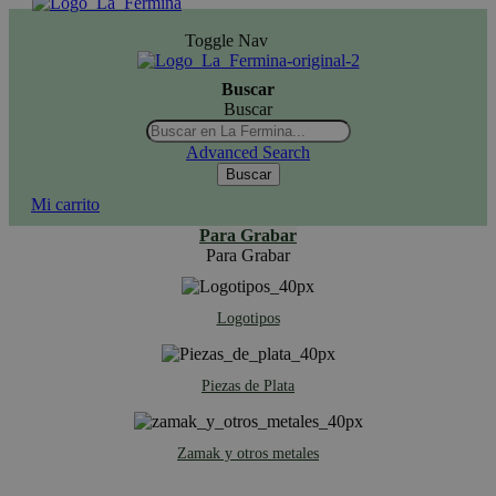
Toggle Nav
Buscar
Buscar
Advanced Search
Buscar
Mi carrito
Para Grabar
Para Grabar
Logotipos
Piezas de Plata
Zamak y otros metales