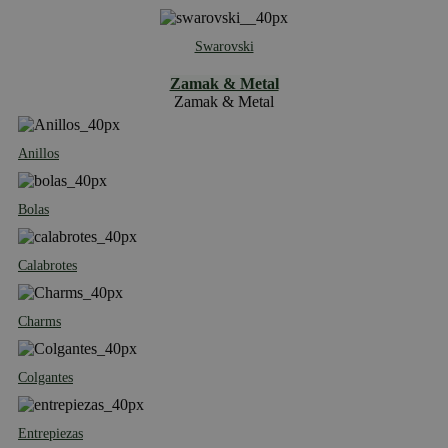
Swarovski
Zamak & Metal
Zamak & Metal
Anillos
Bolas
Calabrotes
Charms
Colgantes
Entrepiezas