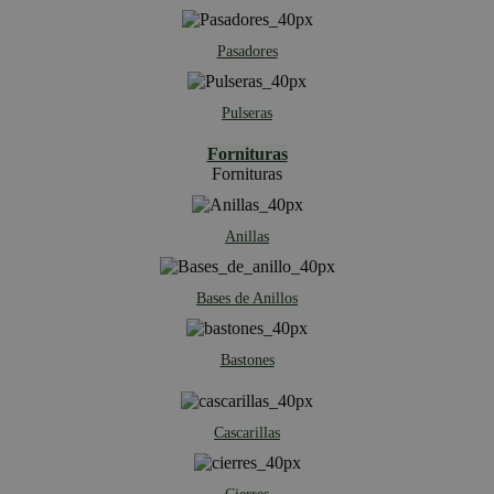
Pasadores
Pulseras
Fornituras
Fornituras
Anillas
Bases de Anillos
Bastones
Cascarillas