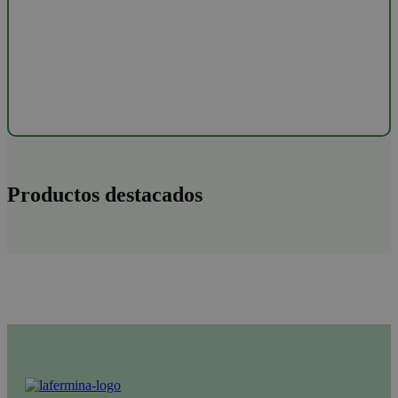
Productos destacados