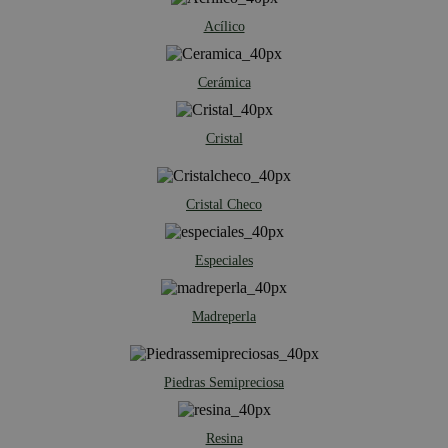
Acílico
Cerámica
Cristal
Cristal Checo
Especiales
Madreperla
Piedras Semipreciosa
Resina