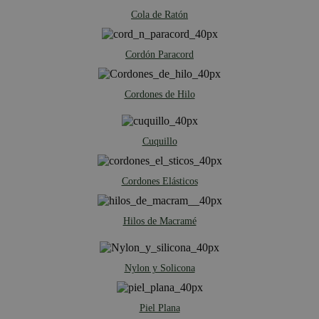
Cola de Ratón
Cordón Paracord
Cordones de Hilo
Cuquillo
Cordones Elásticos
Hilos de Macramé
Nylon y Solicona
Piel Plana