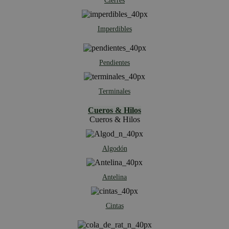
Cierres
Imperdibles
Pendientes
Terminales
Cueros & Hilos
Cueros & Hilos
Algodón
Antelina
Cintas