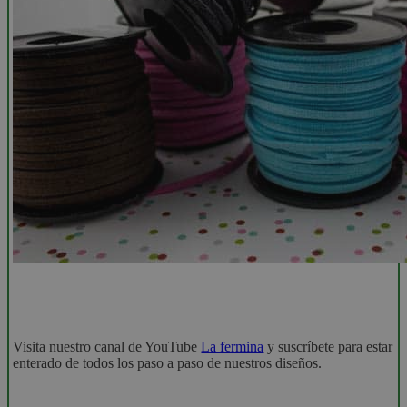
Visita nuestro canal de YouTube
La fermina
y suscríbete para estar
enterado de todos los paso a paso de nuestros diseños.