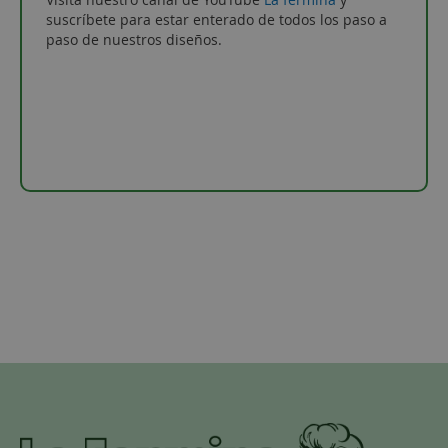
suscríbete para estar enterado de todos los paso a
paso de nuestros diseños.