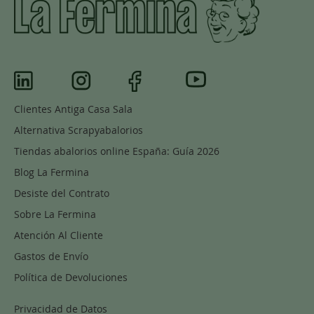
Clientes Antiga Casa Sala
Alternativa Scrapyabalorios
Tiendas abalorios online España: Guía 2026
Blog La Fermina
Desiste del Contrato
Sobre La Fermina
Atención Al Cliente
Gastos de Envío
Política de Devoluciones
Privacidad de Datos