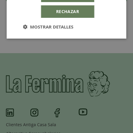
RECHAZAR
MOSTRAR DETALLES
Clientes Antiga Casa Sala