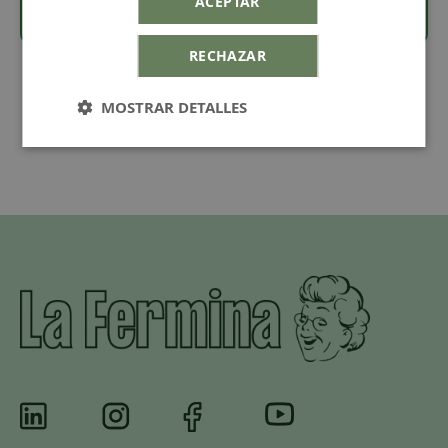
ACEPTAR
RECHAZAR
MOSTRAR DETALLES