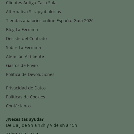
Clientes Antiga Casa Sala
Alternativa Scrapyabalorios
Tiendas abalorios online España: Guía 2026
Blog La Fermina
Desiste del Contrato
Sobre La Fermina
Atención Al Cliente
Gastos de Envío
Política de Devoluciones
Privacidad de Datos
Políticas de Cookies
Contáctanos
¿Necesitas ayuda?
De L a J de 9h a 18h y V de 9h a 15h