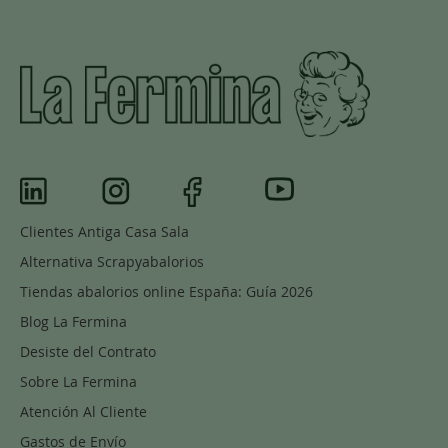
Clientes Antiga Casa Sala
Alternativa Scrapyabalorios
Tiendas abalorios online España: Guía 2026
Blog La Fermina
Desiste del Contrato
Sobre La Fermina
Atención Al Cliente
Gastos de Envío