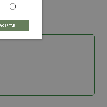
ACEPTAR