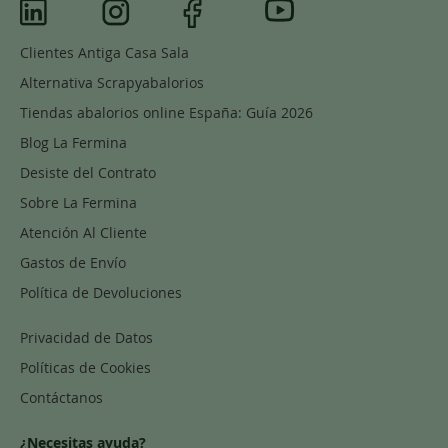
Clientes Antiga Casa Sala
Alternativa Scrapyabalorios
Tiendas abalorios online España: Guía 2026
Blog La Fermina
Desiste del Contrato
Sobre La Fermina
Atención Al Cliente
Gastos de Envío
Política de Devoluciones
Privacidad de Datos
Políticas de Cookies
Contáctanos
¿Necesitas ayuda?