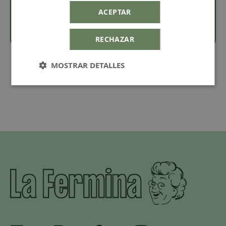
pegar los cabujones.
ACEPTAR
RECHAZAR
MOSTRAR DETALLES