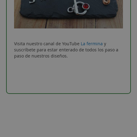
Visita nuestro canal de YouTube
La fermina
y
suscríbete para estar enterado de todos los paso a
paso de nuestros diseños.