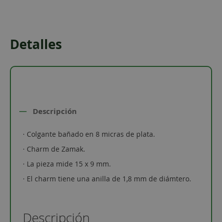
Detalles
Descripción
· Colgante bañado en 8 micras de plata.
· Charm de Zamak.
· La pieza mide 15 x 9 mm.
· El charm tiene una anilla de 1,8 mm de diámtero.
Descripción