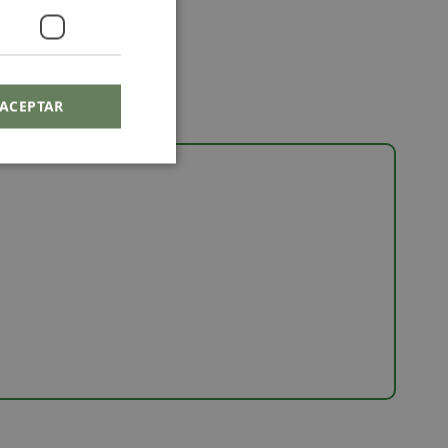
ACEPTAR