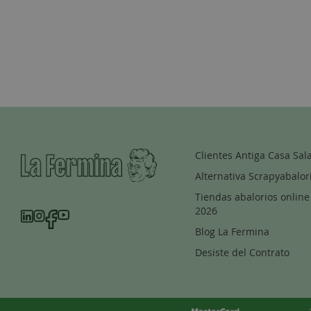
Clientes Antiga Casa Sal
Alternativa Scrapyabalor
Tiendas abalorios online
2026
Blog La Fermina
Desiste del Contrato