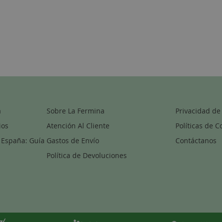
a
Sobre La Fermina
Privacidad de
ios
Atención Al Cliente
Políticas de C
 España: Guía
Gastos de Envío
Contáctanos
Política de Devoluciones