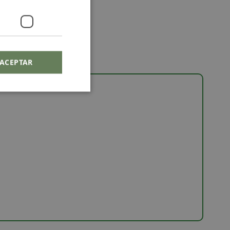
ACEPTAR