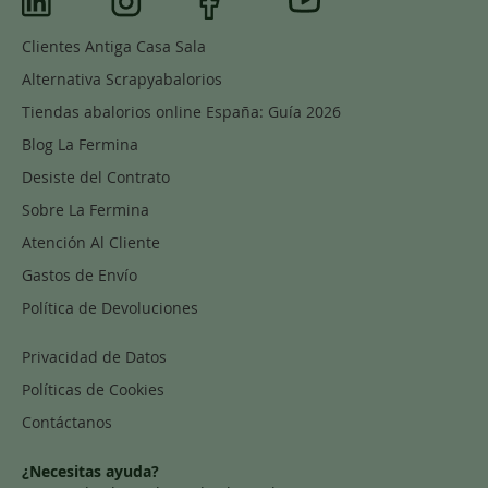
Clientes Antiga Casa Sala
Alternativa Scrapyabalorios
Tiendas abalorios online España: Guía 2026
Blog La Fermina
Desiste del Contrato
Sobre La Fermina
Atención Al Cliente
Gastos de Envío
Política de Devoluciones
Privacidad de Datos
Políticas de Cookies
Contáctanos
¿Necesitas ayuda?