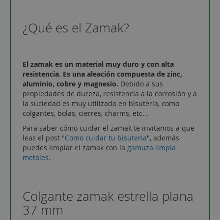
¿Qué es el Zamak?
El zamak es un material muy duro y con alta
resistencia. Es una aleación compuesta de zinc,
aluminio, cobre y magnesio.
Debido a sus
propiedades de dureza, resistencia a la corrosión y a
la suciedad es muy utilizado en bisutería, como
colgantes, bolas, cierres, charms, etc...
Para saber cómo cuidar el zamak te invitamos a que
leas el post
"Como cuidar tu bisuteria
", además
puedes limpiar el zamak con la
gamuza limpia
metales
.
Colgante zamak estrella plana
37 mm