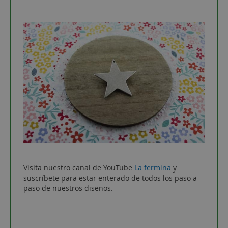
Visita nuestro canal de YouTube
La fermina
y
suscríbete para estar enterado de todos los paso a
paso de nuestros diseños.