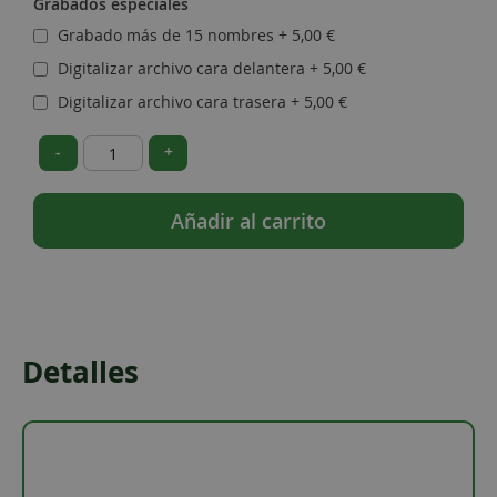
Grabados especiales
Grabado más de 15 nombres
+
5,00 €
Digitalizar archivo cara delantera
+
5,00 €
Digitalizar archivo cara trasera
+
5,00 €
-
+
Añadir al carrito
Detalles