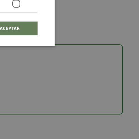
ACEPTAR