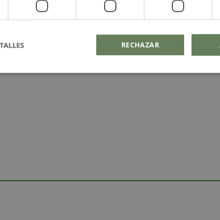
TALLES
RECHAZAR