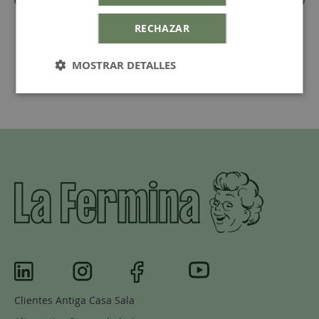
RECHAZAR
MOSTRAR DETALLES
Clientes Antiga Casa Sala