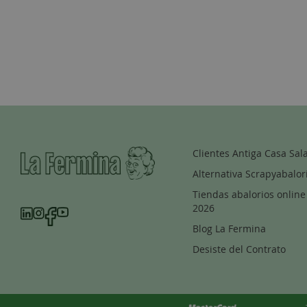
Clientes Antiga Casa Sal
Alternativa Scrapyabalor
Tiendas abalorios online
2026
Blog La Fermina
Desiste del Contrato