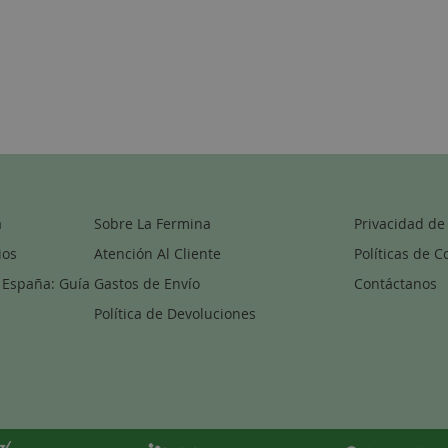
a
Sobre La Fermina
Privacidad de
ios
Atención Al Cliente
Políticas de C
 España: Guía
Gastos de Envío
Contáctanos
Política de Devoluciones