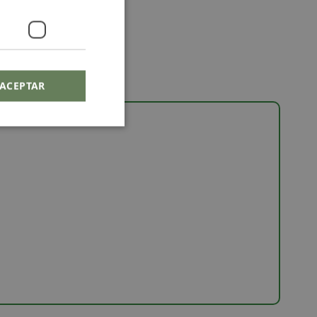
ACEPTAR