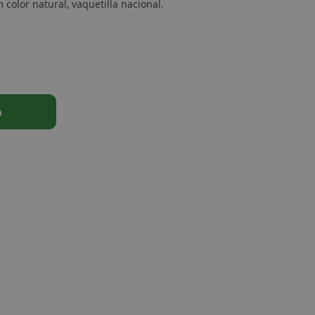
color natural, vaquetilla nacional.
o