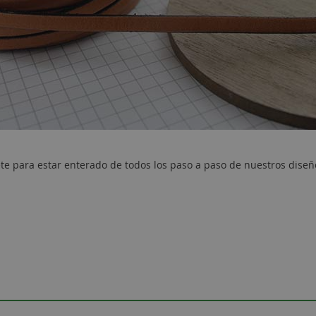
te para estar enterado de todos los paso a paso de nuestros diseñ