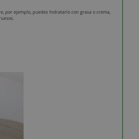
re, por ejemplo, puedes hidratarlo con grasa o crema,
ruesos.