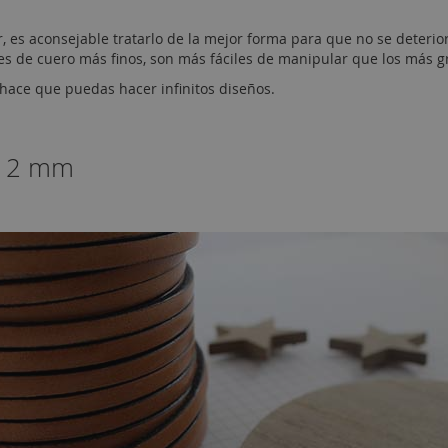
, es aconsejable tratarlo de la mejor forma para que no se deterio
s de cuero más finos, son más fáciles de manipular que los más g
 hace que puedas hacer infinitos diseños.
x 2 mm