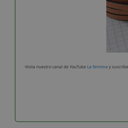
Visita nuestro canal de YouTube
La fermina
y suscríbe