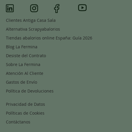
Clientes Antiga Casa Sala
Alternativa Scrapyabalorios
Tiendas abalorios online España: Guía 2026
Blog La Fermina
Desiste del Contrato
Sobre La Fermina
Atención Al Cliente
Gastos de Envío
Política de Devoluciones
Privacidad de Datos
Políticas de Cookies
Contáctanos