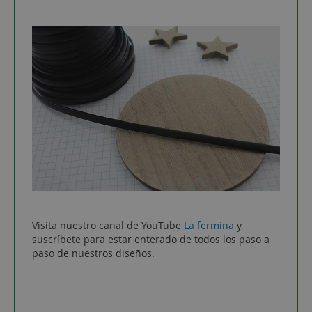
Visita nuestro canal de YouTube
La fermina
y
suscríbete para estar enterado de todos los paso a
paso de nuestros diseños.