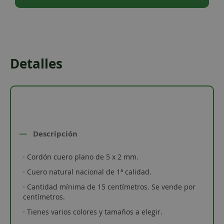
Detalles
Descripción
· Cordón cuero plano de 5 x 2 mm.
· Cuero natural nacional de 1ª calidad.
· Cantidad mínima de 15 centímetros. Se vende por
centímetros.
· Tienes varios colores y tamaños a elegir.