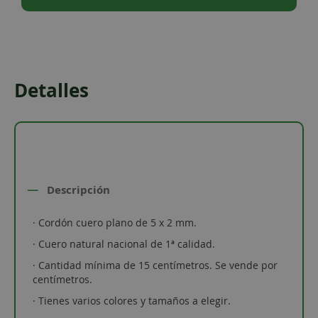
Detalles
Descripción
· Cordón cuero plano de 5 x 2 mm.
· Cuero natural nacional de 1ª calidad.
· Cantidad mínima de 15 centímetros. Se vende por
centímetros.
· Tienes varios colores y tamaños a elegir.