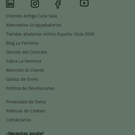
Clientes Antiga Casa Sala
Alternativa Scrapyabalorios
Tiendas abalorios online España: Guía 2026
Blog La Fermina
Desiste del Contrato
Sobre La Fermina
Atención Al Cliente
Gastos de Envío
Política de Devoluciones
Privacidad de Datos
Políticas de Cookies
Contáctanos
¿Necesitas ayuda?