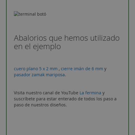
Abalorios que hemos utilizado
en el ejemplo
cuero plano 5 x 2 mm
,
cierre imán de 6 mm
y
pasador zamak mariposa
.
Visita nuestro canal de YouTube
La fermina
y
suscríbete para estar enterado de todos los paso a
paso de nuestros diseños.