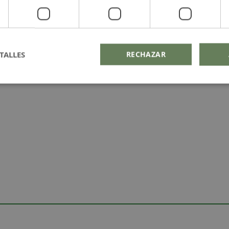
TALLES
RECHAZAR