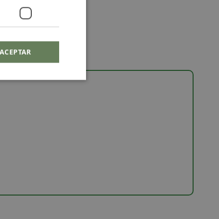
ACEPTAR