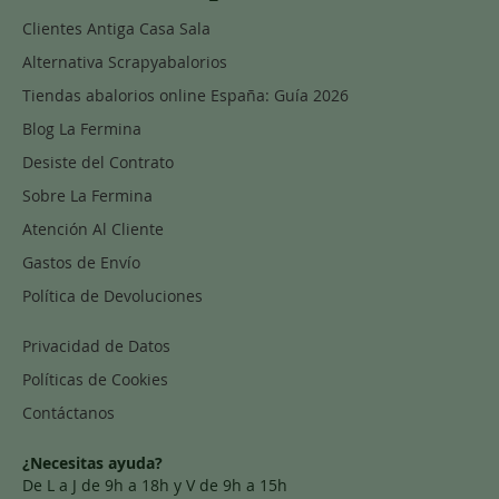
Clientes Antiga Casa Sala
Alternativa Scrapyabalorios
Tiendas abalorios online España: Guía 2026
Blog La Fermina
Desiste del Contrato
Sobre La Fermina
Atención Al Cliente
Gastos de Envío
Política de Devoluciones
Privacidad de Datos
Políticas de Cookies
Contáctanos
¿Necesitas ayuda?
De L a J de 9h a 18h y V de 9h a 15h