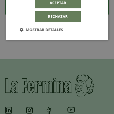
ACEPTAR
RECHAZAR
MOSTRAR DETALLES