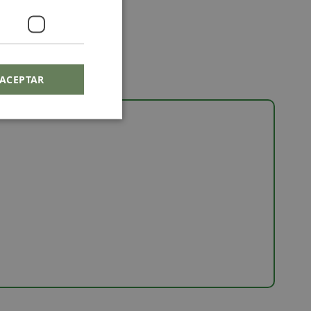
ACEPTAR