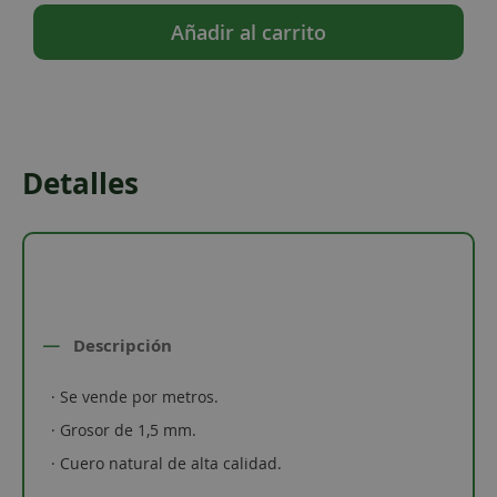
Añadir al carrito
Detalles
Descripción
· Se vende por metros.
· Grosor de 1,5 mm.
· Cuero natural de alta calidad.