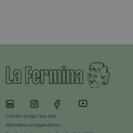
Clientes Antiga Casa Sala
Alternativa Scrapyabalorios