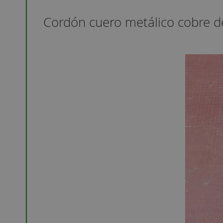
Cordón cuero metálico cobre 