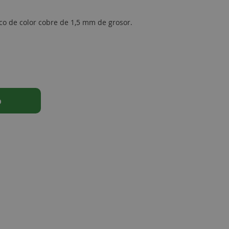
co de color cobre de 1,5 mm de grosor.
o