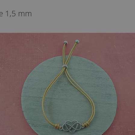
de 1,5 mm