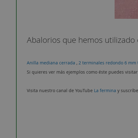
Abalorios que hemos utilizado 
Anilla mediana cerrada
,
2 terminales redondo 6 mm 
Si quieres ver más ejemplos como éste puedes visitar
Visita nuestro canal de YouTube
La fermina
y suscríbe