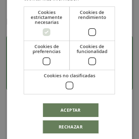
Cookies
Cookies de
estrictamente
rendimiento
Detalles
necesarias
Cookies de
Cookies de
preferencias
funcionalidad
Descripción
Digitalización de imágenes
Cookies no clasificadas
ACEPTAR
RECHAZAR