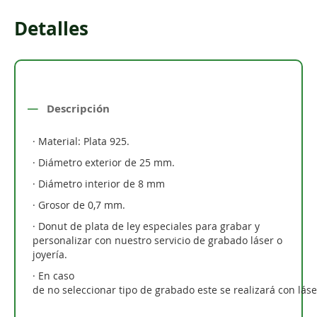
Detalles
Descripción
· Material: Plata 925.
· Diámetro exterior de 25 mm.
· Diámetro interior de 8 mm
· Grosor de 0,7 mm.
· Donut de plata de ley especiales para grabar y
personalizar con nuestro servicio de grabado láser o
joyería.
· En caso
de no seleccionar tipo de grabado este se realizará con láse