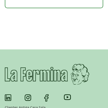
Clientes Antiga Casa Sala