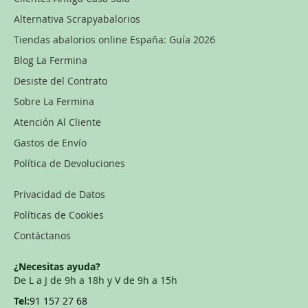
Alternativa Scrapyabalorios
Tiendas abalorios online España: Guía 2026
Blog La Fermina
Desiste del Contrato
Sobre La Fermina
Atención Al Cliente
Gastos de Envío
Política de Devoluciones
Privacidad de Datos
Políticas de Cookies
Contáctanos
¿Necesitas ayuda?
De L a J de 9h a 18h y V de 9h a 15h
Tel:
91 157 27 68