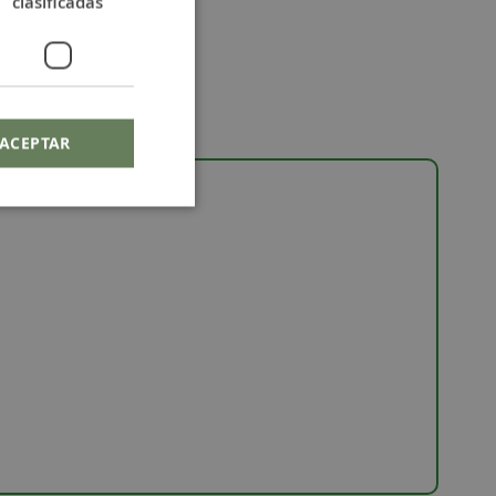
clasificadas
ACEPTAR