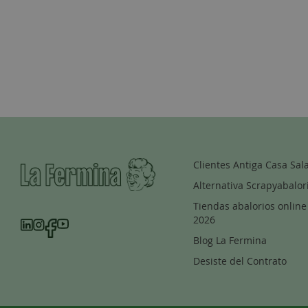
Clientes Antiga Casa Sal
Alternativa Scrapyabalor
Tiendas abalorios online
2026
Blog La Fermina
Desiste del Contrato