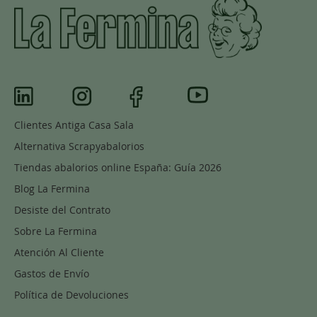
Clientes Antiga Casa Sala
Alternativa Scrapyabalorios
Tiendas abalorios online España: Guía 2026
Blog La Fermina
Desiste del Contrato
Sobre La Fermina
Atención Al Cliente
Gastos de Envío
Política de Devoluciones