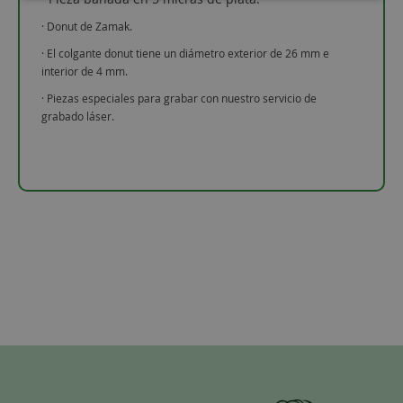
· Donut de Zamak.
· El colgante donut tiene un diámetro exterior de 26 mm e
interior de 4 mm.
· Piezas especiales para grabar con nuestro servicio de
grabado láser.