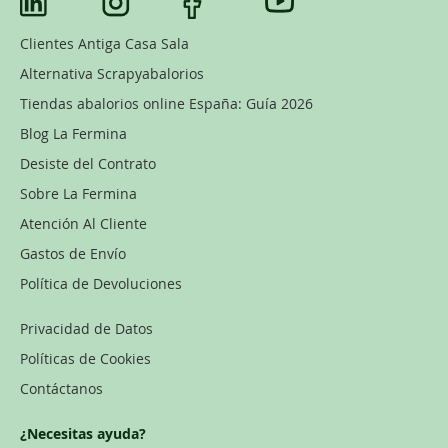
Clientes Antiga Casa Sala
Alternativa Scrapyabalorios
Tiendas abalorios online España: Guía 2026
Blog La Fermina
Desiste del Contrato
Sobre La Fermina
Atención Al Cliente
Gastos de Envío
Política de Devoluciones
Privacidad de Datos
Políticas de Cookies
Contáctanos
¿Necesitas ayuda?