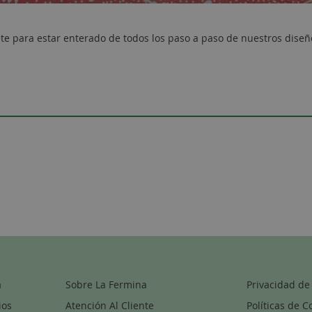
te para estar enterado de todos los paso a paso de nuestros diseñ
a
Sobre La Fermina
Privacidad de
ios
Atención Al Cliente
Políticas de C