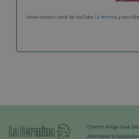
Visita nuestro canal de YouTube
La fermina
y suscríbe
Clientes Antiga Casa Sal
Alternativa Scrapyabalor