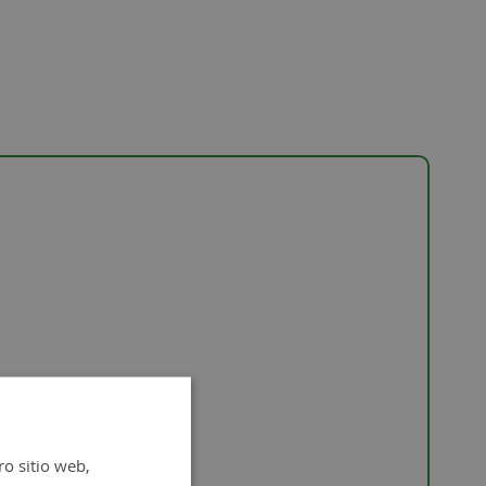
ro sitio web,