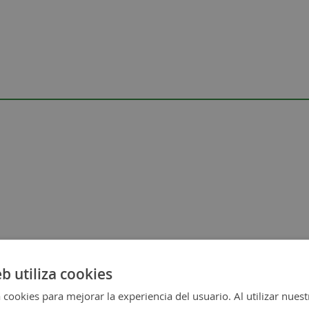
eb utiliza cookies
 cookies para mejorar la experiencia del usuario. Al utilizar nuest