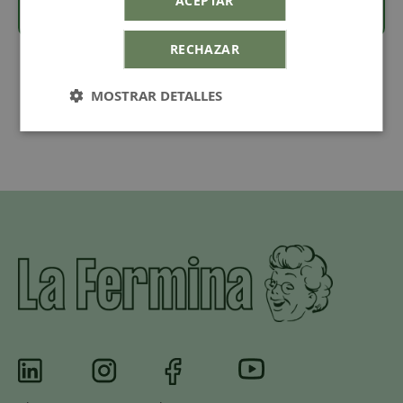
ACEPTAR
RECHAZAR
MOSTRAR DETALLES