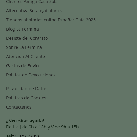
Clientes Antiga Casa Sala
Alternativa Scrapyabalorios
Tiendas abalorios online España: Guía 2026
Blog La Fermina
Desiste del Contrato
Sobre La Fermina
Atención Al Cliente
Gastos de Envío
Política de Devoluciones
Privacidad de Datos
Políticas de Cookies
Contáctanos
¿Necesitas ayuda?
De L a J de 9h a 18h y V de 9h a 15h
Tel:
91 157 27 68