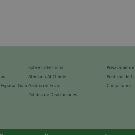
a
Sobre La Fermina
Privacidad de
ios
Atención Al Cliente
Políticas de C
 España: Guía
Gastos de Envío
Contáctanos
Política de Devoluciones