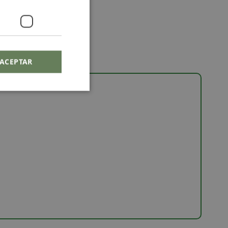
ACEPTAR