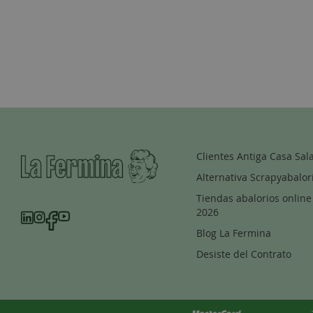
Clientes Antiga Casa Sal
Alternativa Scrapyabalor
Tiendas abalorios online
2026
Blog La Fermina
Desiste del Contrato