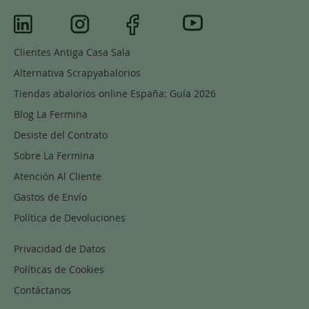
Clientes Antiga Casa Sala
Alternativa Scrapyabalorios
Tiendas abalorios online España: Guía 2026
Blog La Fermina
Desiste del Contrato
Sobre La Fermina
Atención Al Cliente
Gastos de Envío
Política de Devoluciones
Privacidad de Datos
Políticas de Cookies
Contáctanos