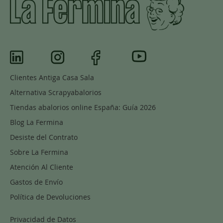
Clientes Antiga Casa Sala
Alternativa Scrapyabalorios
Tiendas abalorios online España: Guía 2026
Blog La Fermina
Desiste del Contrato
Sobre La Fermina
Atención Al Cliente
Gastos de Envío
Política de Devoluciones
Privacidad de Datos