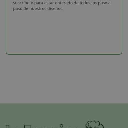
suscríbete para estar enterado de todos los paso a
paso de nuestros diseños.