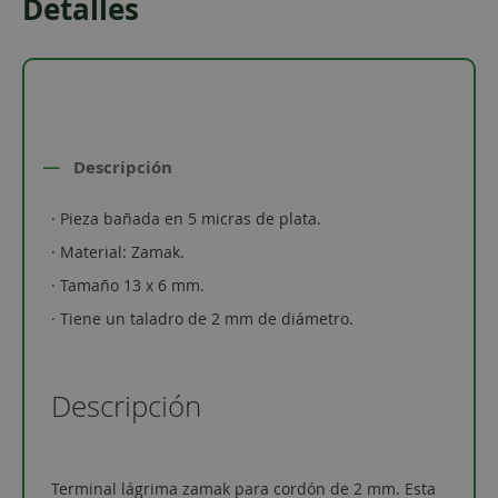
Detalles
Descripción
· Pieza bañada en 5 micras de plata.
· Material: Zamak.
· Tamaño 13 x 6 mm.
· Tiene un taladro de 2 mm de diámetro.
Descripción
Terminal lágrima zamak para cordón de 2 mm. Esta