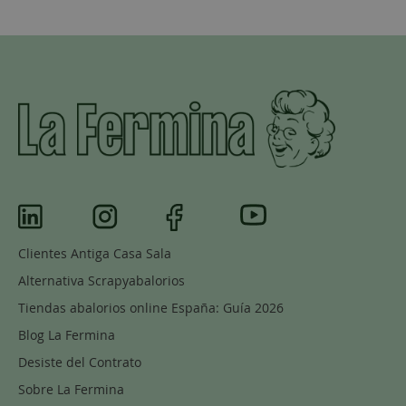
Clientes Antiga Casa Sala
Alternativa Scrapyabalorios
Tiendas abalorios online España: Guía 2026
Blog La Fermina
Desiste del Contrato
Sobre La Fermina