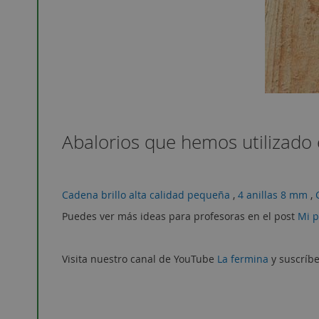
Abalorios que hemos utilizado 
Cadena brillo alta calidad pequeña
,
4 anillas 8 mm
,
Puedes ver más ideas para profesoras en el post
Mi p
Visita nuestro canal de YouTube
La fermina
y suscríbe