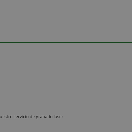
uestro servicio de grabado láser.