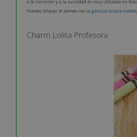
a la corrosión y a la suciedad es muy utilizado en bisu
Puedes limpiar el zamak con la
gamuza limpia metal
Charm Lolita Profesora