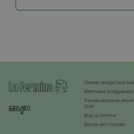
Clientes Antiga Casa Sal
Alternativa Scrapyabalor
Tiendas abalorios online
2026
Blog La Fermina
Desiste del Contrato