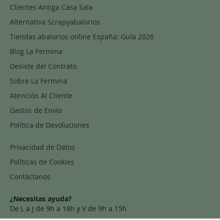
Clientes Antiga Casa Sala
Alternativa Scrapyabalorios
Tiendas abalorios online España: Guía 2026
Blog La Fermina
Desiste del Contrato
Sobre La Fermina
Atención Al Cliente
Gastos de Envío
Política de Devoluciones
Privacidad de Datos
Políticas de Cookies
Contáctanos
¿Necesitas ayuda?
De L a J de 9h a 18h y V de 9h a 15h