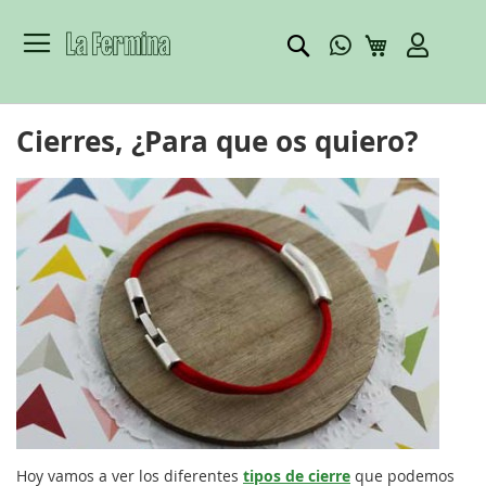
Buscar
Mi carrito
Cierres, ¿Para que os quiero?
Hoy vamos a ver los diferentes
tipos de cierre
que podemos