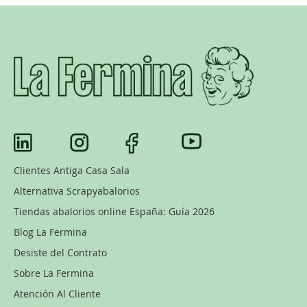
Clientes Antiga Casa Sala
Alternativa Scrapyabalorios
Tiendas abalorios online España: Guía 2026
Blog La Fermina
Desiste del Contrato
Sobre La Fermina
Atención Al Cliente