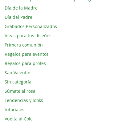
Día de la Madre
Día del Padre
Grabados Personalizados
Ideas para tus diseños
Primera comunión
Regalos para eventos
Regalos para profes
San Valentín
Sin categoría
Súmate al rosa
Tendencias y looks
tutoriales
Vuelta al Cole