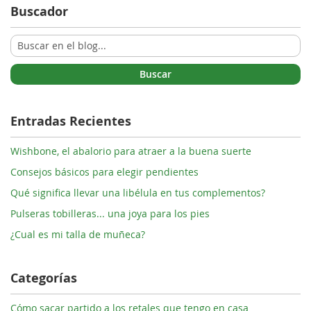
Buscador
Buscar
Entradas Recientes
Wishbone, el abalorio para atraer a la buena suerte
Consejos básicos para elegir pendientes
Qué significa llevar una libélula en tus complementos?
Pulseras tobilleras... una joya para los pies
¿Cual es mi talla de muñeca?
Categorías
Cómo sacar partido a los retales que tengo en casa