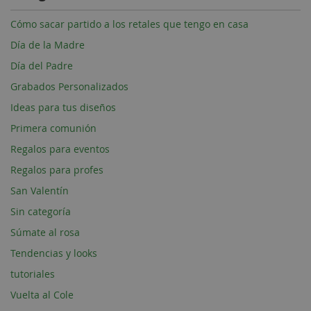
Cómo sacar partido a los retales que tengo en casa
Día de la Madre
Día del Padre
Grabados Personalizados
Ideas para tus diseños
Primera comunión
Regalos para eventos
Regalos para profes
San Valentín
Sin categoría
Súmate al rosa
Tendencias y looks
tutoriales
Vuelta al Cole