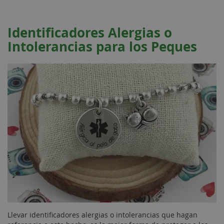
Identificadores Alergias o
Intolerancias para los Peques
Llevar identificadores alergias o intolerancias que hagan