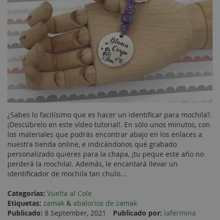
¿Sabes lo facilísimo que es hacer un identificar para mochila?.
¡Descúbrelo en este vídeo tutorial!. En sólo unos minutos, con
los materiales que podrás encontrar abajo en los enlaces a
nuestra tienda online, e indicándonos qué grabado
personalizado quieres para la chapa, ¡tu peque este año no
perderá la mochila!. Además, le encantará llevar un
identificador de mochila tan chulo...
Categorías:
Vuelta al Cole
Etiquetas:
zamak
&
abalorios de zamak
Publicado:
8 September, 2021
Publicado por:
lafermina