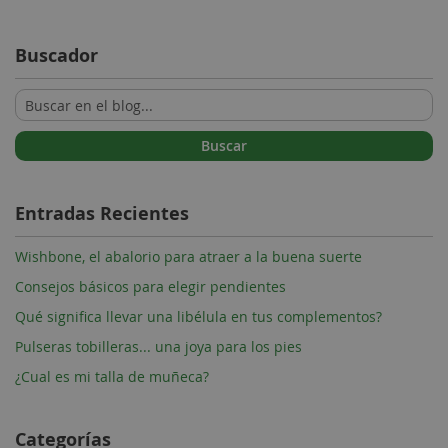
Buscador
Buscar
Entradas Recientes
Wishbone, el abalorio para atraer a la buena suerte
Consejos básicos para elegir pendientes
Qué significa llevar una libélula en tus complementos?
Pulseras tobilleras... una joya para los pies
¿Cual es mi talla de muñeca?
Categorías