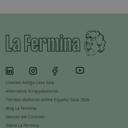
Clientes Antiga Casa Sala
Alternativa Scrapyabalorios
Tiendas abalorios online España: Guía 2026
Blog La Fermina
Desiste del Contrato
Sobre La Fermina