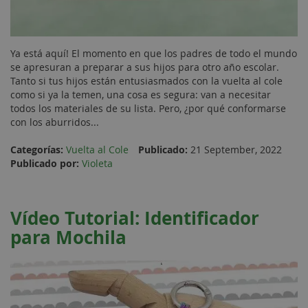
Ya está aquí! El momento en que los padres de todo el mundo
se apresuran a preparar a sus hijos para otro año escolar.
Tanto si tus hijos están entusiasmados con la vuelta al cole
como si ya la temen, una cosa es segura: van a necesitar
todos los materiales de su lista. Pero, ¿por qué conformarse
con los aburridos...
Categorías:
Vuelta al Cole
Publicado:
21 September, 2022
Publicado por:
Violeta
Vídeo Tutorial: Identificador
para Mochila