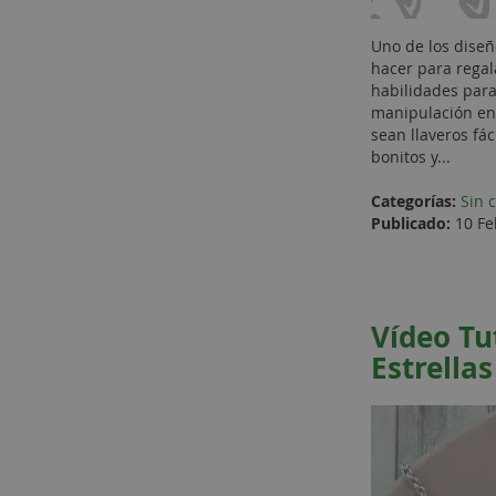
Uno de los diseñ
hacer para regal
habilidades para
manipulación en 
sean llaveros fác
bonitos y...
Categorías:
Sin 
Publicado:
10 Fe
Vídeo Tu
Estrellas