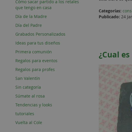
Cómo sacar partido a los retales
que tengo en casa
Categorías:
cons
Día de la Madre
Publicado:
24 Ja
Día del Padre
Grabados Personalizados
Ideas para tus diseños
Primera comunión
¿Cual es
Regalos para eventos
Regalos para profes
San Valentín
Sin categoría
Súmate al rosa
Tendencias y looks
tutoriales
Vuelta al Cole