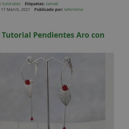
:
tutoriales
Etiquetas:
zamak
17 March, 2021
Publicado por:
lafermina
 Tutorial Pendientes Aro con