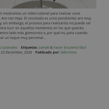
st mostramos un vídeo tutorial para realizar unos
 Aro con Hoja. El resultado es unos pendientes aro muy
 y, sin embargo, el proceso para realizarlos no puede ser
 Para lucir en aquellos momentos en los que queráis
estro lado más glamuroso o, por qué no, para cuando
ar un toque muy personal...
:
tutoriales
Etiquetas:
zamak
&
hacer bisutería fácil
23 December, 2020
Publicado por:
lafermina