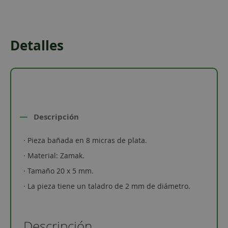
Detalles
Descripción
· Pieza bañada en 8 micras de plata.
· Material: Zamak.
· Tamaño 20 x 5 mm.
· La pieza tiene un taladro de 2 mm de diámetro.
Descripción