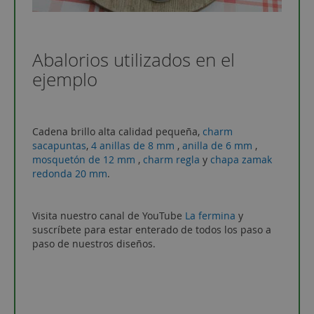
Abalorios utilizados en el
ejemplo
Cadena brillo alta calidad pequeña,
charm
sacapuntas
,
4 anillas de 8 mm
,
anilla de 6 mm
,
mosquetón de 12 mm
,
charm regla
y
chapa zamak
redonda 20 mm
.
Visita nuestro canal de YouTube
La fermina
y
suscríbete para estar enterado de todos los paso a
paso de nuestros diseños.