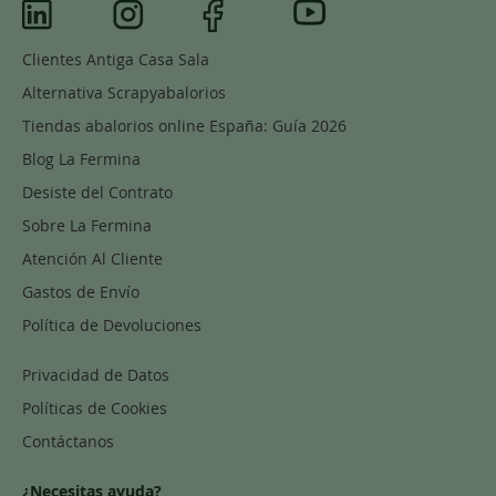
Clientes Antiga Casa Sala
Alternativa Scrapyabalorios
Tiendas abalorios online España: Guía 2026
Blog La Fermina
Desiste del Contrato
Sobre La Fermina
Atención Al Cliente
Gastos de Envío
Política de Devoluciones
Privacidad de Datos
Políticas de Cookies
Contáctanos
¿Necesitas ayuda?