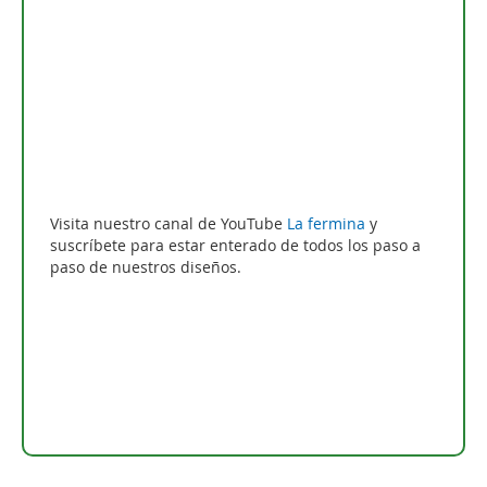
Visita nuestro canal de YouTube
La fermina
y
suscríbete para estar enterado de todos los paso a
paso de nuestros diseños.