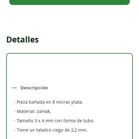
Detalles
Descripción
· Pieza bañada en 8 micras plata.
· Material: zamak.
· Tamaño 3 x 4 mm con forma de tubo.
· Tiene un taladro ciego de 2,2 mm.