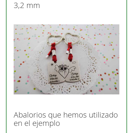
3,2 mm
Abalorios que hemos utilizado
en el ejemplo