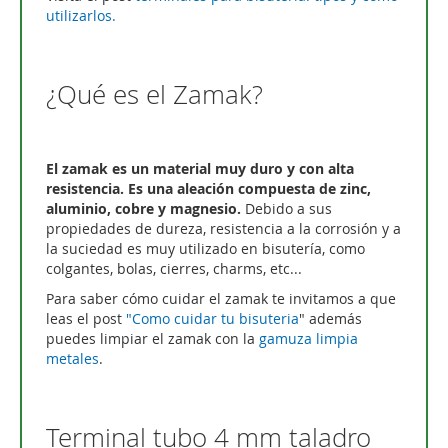
utilizarlos.
¿Qué es el Zamak?
El zamak es un material muy duro y con alta
resistencia. Es una aleación compuesta de zinc,
aluminio, cobre y magnesio.
Debido a sus
propiedades de dureza, resistencia a la corrosión y a
la suciedad es muy utilizado en bisutería, como
colgantes, bolas, cierres, charms, etc...
Para saber cómo cuidar el zamak te invitamos a que
leas el post
"Como cuidar tu bisuteria
" además
puedes limpiar el zamak con la
gamuza limpia
metales
.
Terminal tubo 4 mm taladro