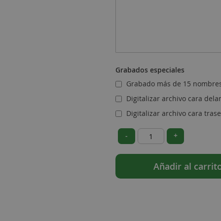
Grabados especiales
Grabado más de 15 nombre
Digitalizar archivo cara del
Digitalizar archivo cara tras
-
+
Añadir al carrit