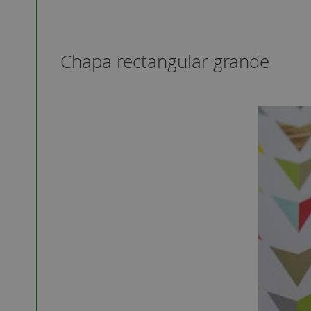
Chapa rectangular grande