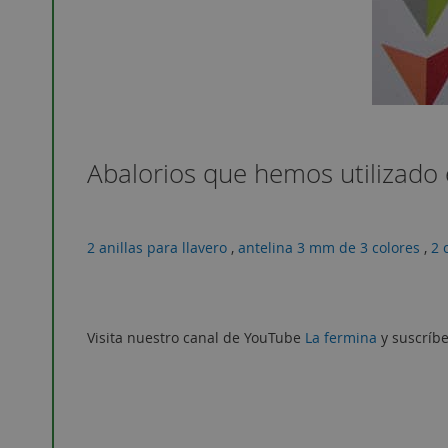
Abalorios que hemos utilizado 
2 anillas para llavero
,
antelina 3 mm de 3 colores
,
2 
Visita nuestro canal de YouTube
La fermina
y suscríbe