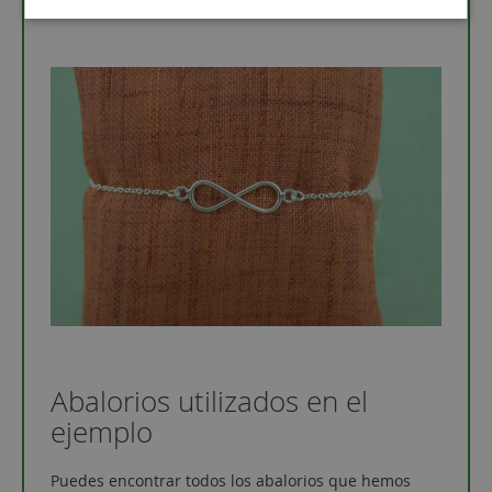
Abalorios utilizados en el
ejemplo
Puedes encontrar todos los abalorios que hemos