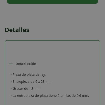
Detalles
Descripción
· Pieza de plata de ley.
· Entrepieza de 6 x 28 mm.
· Grosor de 1,3 mm.
· La entrepieza de plata tiene 2 anillas de 0,6 mm.