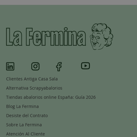
Clientes Antiga Casa Sala
Alternativa Scrapyabalorios
Tiendas abalorios online España: Guía 2026
Blog La Fermina
Desiste del Contrato
Sobre La Fermina
Atención Al Cliente