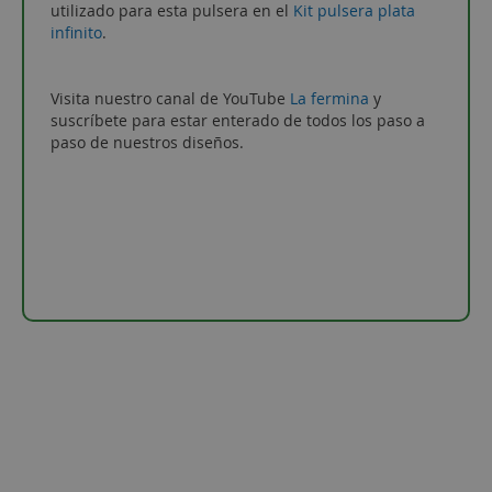
utilizado para esta pulsera en el
Kit pulsera plata
infinito
.
Visita nuestro canal de YouTube
La fermina
y
suscríbete para estar enterado de todos los paso a
paso de nuestros diseños.